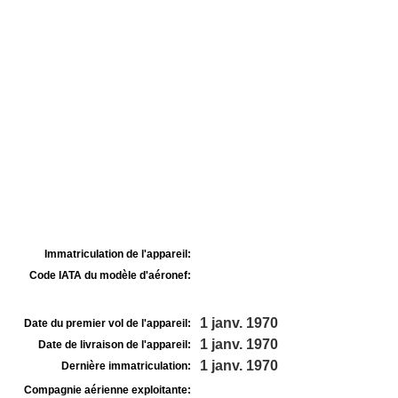
Immatriculation de l'appareil:
Code IATA du modèle d'aéronef:
1 janv. 1970
Date du premier vol de l'appareil:
1 janv. 1970
Date de livraison de l'appareil:
1 janv. 1970
Dernière immatriculation:
Compagnie aérienne exploitante: