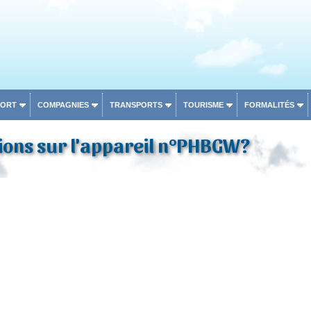
PORT
COMPAGNIES
TRANSPORTS
TOURISME
FORMALITÉS
ions sur l'appareil n°PHBGW?