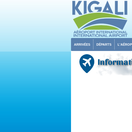
ARRIVÉES
DÉPARTS
L'AÉRO
Informat