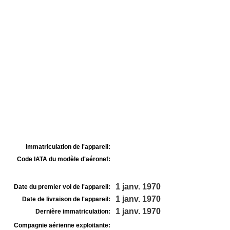
Immatriculation de l'appareil:
Code IATA du modèle d'aéronef:
1 janv. 1970
Date du premier vol de l'appareil:
1 janv. 1970
Date de livraison de l'appareil:
1 janv. 1970
Dernière immatriculation:
Compagnie aérienne exploitante: