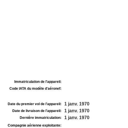
Immatriculation de l'appareil:
Code IATA du modèle d'aéronef:
1 janv. 1970
Date du premier vol de l'appareil:
1 janv. 1970
Date de livraison de l'appareil:
1 janv. 1970
Dernière immatriculation:
Compagnie aérienne exploitante: