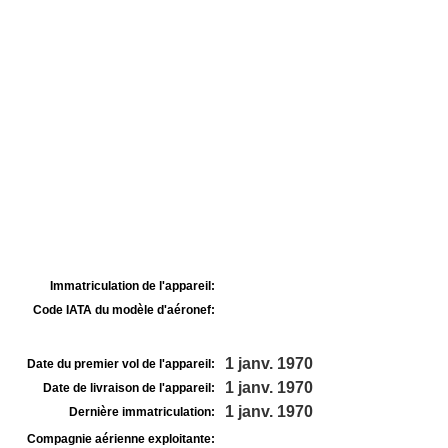
Immatriculation de l'appareil:
Code IATA du modèle d'aéronef:
1 janv. 1970
Date du premier vol de l'appareil:
1 janv. 1970
Date de livraison de l'appareil:
1 janv. 1970
Dernière immatriculation:
Compagnie aérienne exploitante: