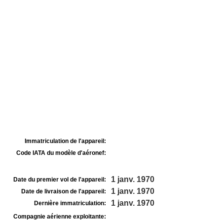
Immatriculation de l'appareil:
Code IATA du modèle d'aéronef:
1 janv. 1970
Date du premier vol de l'appareil:
1 janv. 1970
Date de livraison de l'appareil:
1 janv. 1970
Dernière immatriculation:
Compagnie aérienne exploitante: