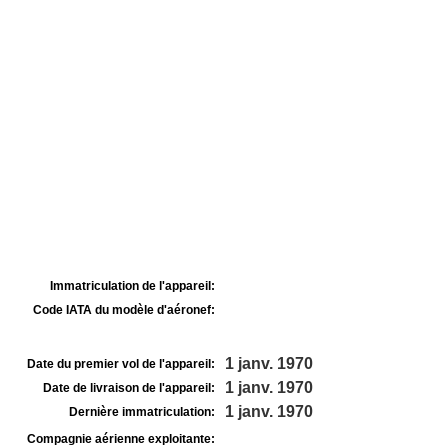
Immatriculation de l'appareil:
Code IATA du modèle d'aéronef:
1 janv. 1970
Date du premier vol de l'appareil:
1 janv. 1970
Date de livraison de l'appareil:
1 janv. 1970
Dernière immatriculation:
Compagnie aérienne exploitante: