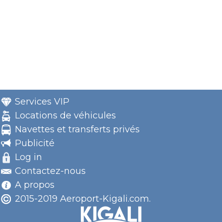
Services VIP
Locations de véhicules
Navettes et transferts privés
Publicité
Log in
Contactez-nous
A propos
2015-2019 Aeroport-Kigali.com.