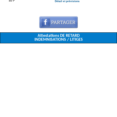
85°F
Détail et prévisions
Attestations DE RETARD
INDEMNISATIONS / LITIGES