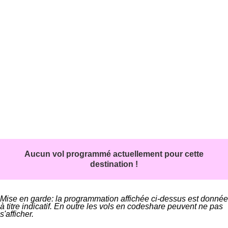
Aucun vol programmé actuellement pour cette
destination !
Mise en garde: la programmation affichée ci-dessus est donnée
à titre indicatif. En outre les vols en codeshare peuvent ne pas
s'afficher.