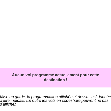
Aucun vol programmé actuellement pour cette
destination !
Mise en garde: la programmation affichée ci-dessus est donnée
à titre indicatif. En outre les vols en codeshare peuvent ne pas
s'afficher.