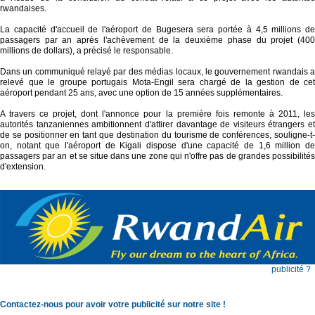
rwandaises.
La capacité d'accueil de l'aéroport de Bugesera sera portée à 4,5 millions de
passagers par an après l'achèvement de la deuxième phase du projet (400
millions de dollars), a précisé le responsable.
Dans un communiqué relayé par des médias locaux, le gouvernement rwandais a
relevé que le groupe portugais Mota-Engil sera chargé de la gestion de cet
aéroport pendant 25 ans, avec une option de 15 années supplémentaires.
A travers ce projet, dont l'annonce pour la première fois remonte à 2011, les
autorités tanzaniennes ambitionnent d'attirer davantage de visiteurs étrangers et
de se positionner en tant que destination du tourisme de conférences, souligne-t-
on, notant que l'aéroport de Kigali dispose d'une capacité de 1,6 million de
passagers par an et se situe dans une zone qui n'offre pas de grandes possibilités
d'extension.
publicité ?
Contactez-nous pour avoir votre publicité sur notre site !