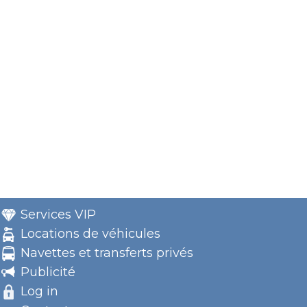
Services VIP
Locations de véhicules
Navettes et transferts privés
Publicité
Log in