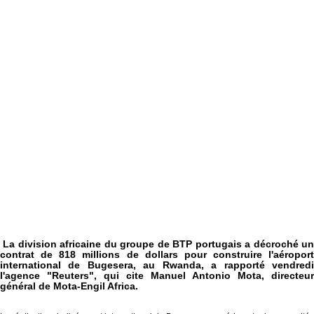
La division africaine du groupe de BTP portugais a décroché un
contrat de 818 millions de dollars pour construire l'aéroport
international de Bugesera, au Rwanda, a rapporté vendredi
l'agence "Reuters", qui cite Manuel Antonio Mota, directeur
général de Mota-Engil Africa.