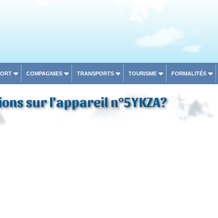
PORT
COMPAGNIES
TRANSPORTS
TOURISME
FORMALITÉS
ons sur l'appareil n°5YKZA?