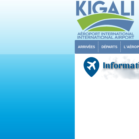
ARRIVÉES
DÉPARTS
L'AÉRO
Informati