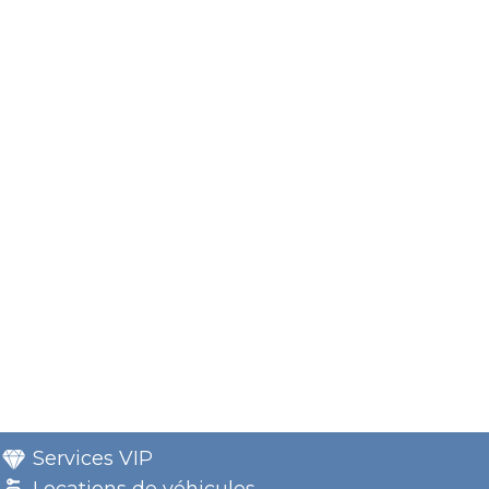
Services VIP