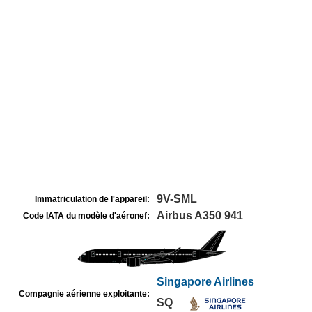
9V-SML
Immatriculation de l'appareil:
Airbus A350 941
Code IATA du modèle d'aéronef:
Singapore Airlines
Compagnie aérienne exploitante:
SQ