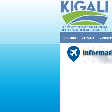
ARRIVÉES
DÉPARTS
L'AÉRO
Informati