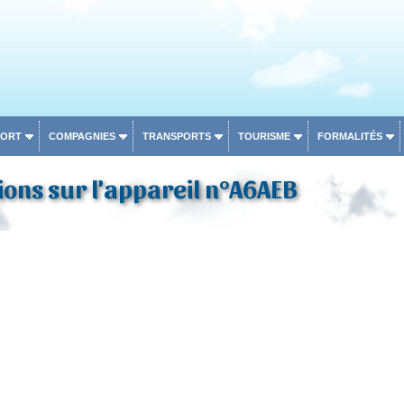
PORT
COMPAGNIES
TRANSPORTS
TOURISME
FORMALITÉS
ons sur l'appareil n°A6AEB