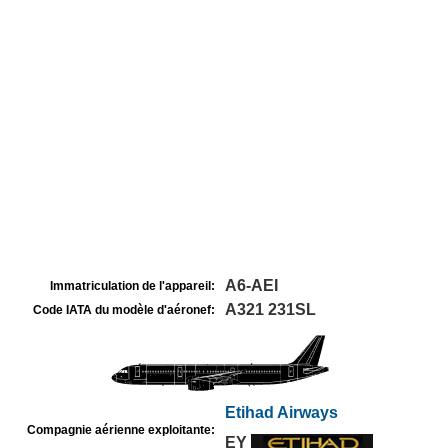
A6-AEI
Immatriculation de l'appareil:
A321 231SL
Code IATA du modèle d'aéronef:
Etihad Airways
Compagnie aérienne exploitante:
EY