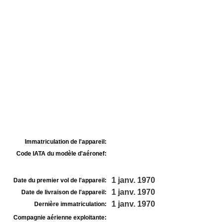
Immatriculation de l'appareil:
Code IATA du modèle d'aéronef:
1 janv. 1970
Date du premier vol de l'appareil:
1 janv. 1970
Date de livraison de l'appareil:
1 janv. 1970
Dernière immatriculation:
Compagnie aérienne exploitante: