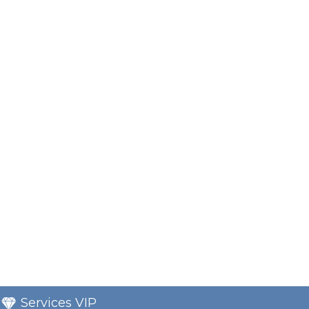
Services VIP