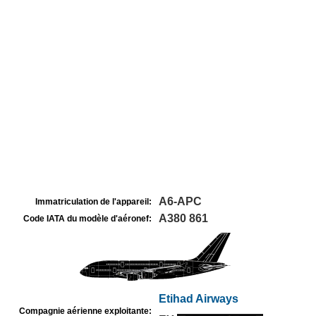
A6-APC
Immatriculation de l'appareil:
A380 861
Code IATA du modèle d'aéronef:
Etihad Airways
Compagnie aérienne exploitante: