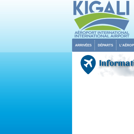
ARRIVÉES
DÉPARTS
L'AÉRO
Informati