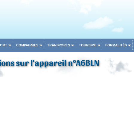
PORT
COMPAGNIES
TRANSPORTS
TOURISME
FORMALITÉS
ons sur l'appareil n°A6BLN