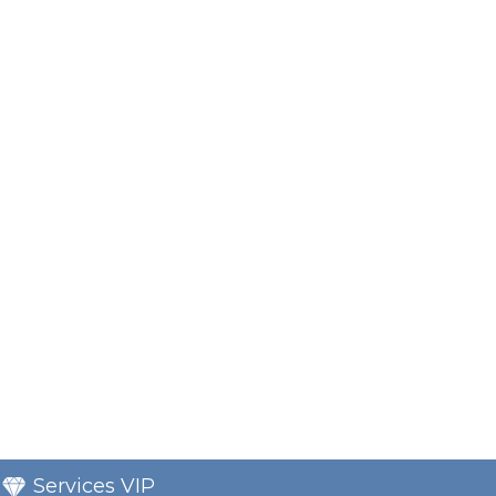
Services VIP