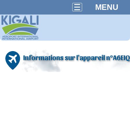
MENU
Informations sur l'appareil n°A6EIQ