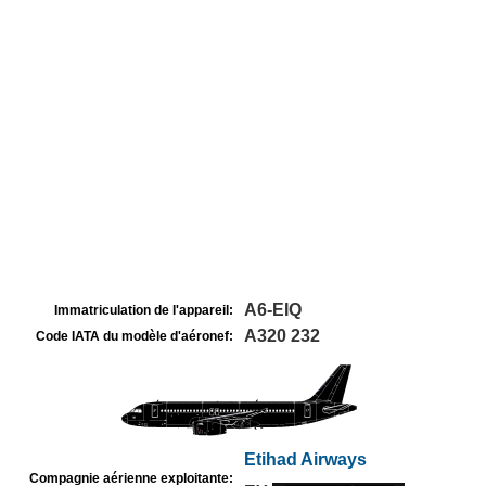
A6-EIQ
Immatriculation de l'appareil:
A320 232
Code IATA du modèle d'aéronef:
Etihad Airways
Compagnie aérienne exploitante: