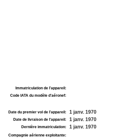
Immatriculation de l'appareil:
Code IATA du modèle d'aéronef:
1 janv. 1970
Date du premier vol de l'appareil:
1 janv. 1970
Date de livraison de l'appareil:
1 janv. 1970
Dernière immatriculation:
Compagnie aérienne exploitante: