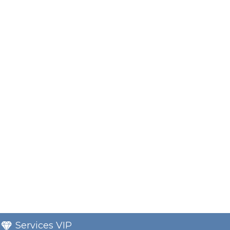
Services VIP