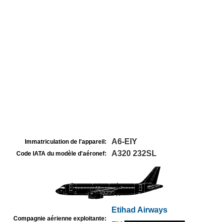
A6-EIY
Immatriculation de l'appareil:
A320 232SL
Code IATA du modèle d'aéronef:
Etihad Airways
Compagnie aérienne exploitante: