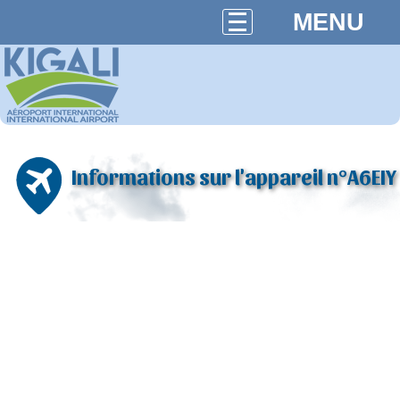
MENU
Informations sur l'appareil n°A6EIY