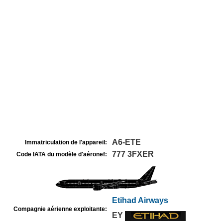
A6-ETE
Immatriculation de l'appareil:
777 3FXER
Code IATA du modèle d'aéronef:
Etihad Airways
Compagnie aérienne exploitante:
EY