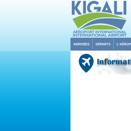
ARRIVÉES
DÉPARTS
L'AÉRO
Informati