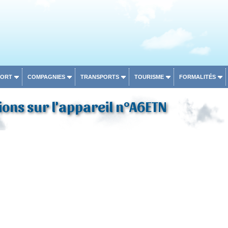
PORT
COMPAGNIES
TRANSPORTS
TOURISME
FORMALITÉS
ons sur l'appareil n°A6ETN