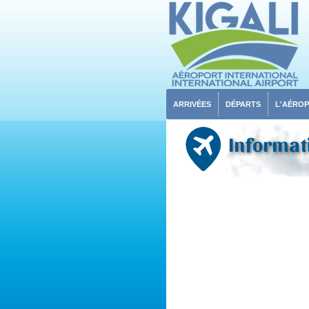
ARRIVÉES
DÉPARTS
L'AÉRO
Informati