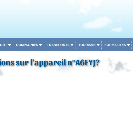
PORT
COMPAGNIES
TRANSPORTS
TOURISME
FORMALITÉS
ons sur l'appareil n°A6EYJ?