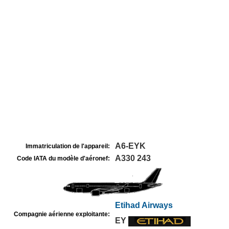
A6-EYK
Immatriculation de l'appareil:
A330 243
Code IATA du modèle d'aéronef:
Etihad Airways
Compagnie aérienne exploitante:
EY