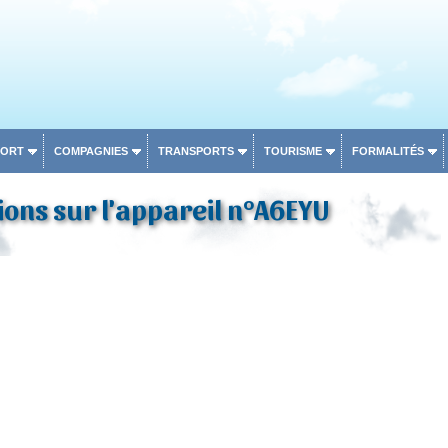
PORT
COMPAGNIES
TRANSPORTS
TOURISME
FORMALITÉS
ons sur l'appareil n°A6EYU