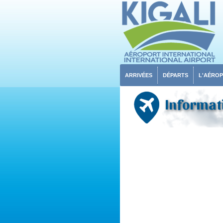
ARRIVÉES
DÉPARTS
L'AÉRO
Informati