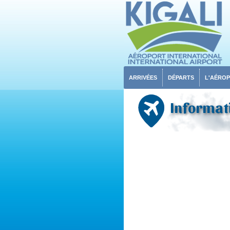
ARRIVÉES
DÉPARTS
L'AÉRO
Informati