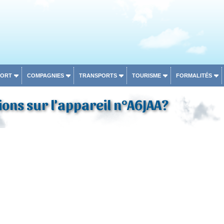
PORT
COMPAGNIES
TRANSPORTS
TOURISME
FORMALITÉS
ons sur l'appareil n°A6JAA?