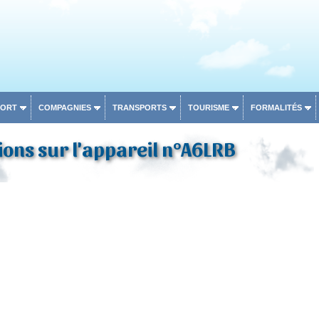
PORT
COMPAGNIES
TRANSPORTS
TOURISME
FORMALITÉS
ons sur l'appareil n°A6LRB