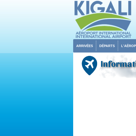
ARRIVÉES
DÉPARTS
L'AÉRO
Informati