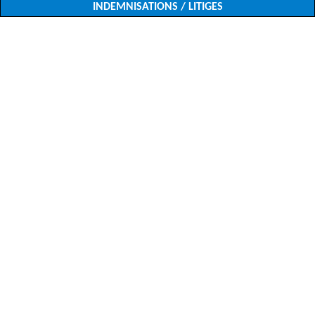
INDEMNISATIONS / LITIGES