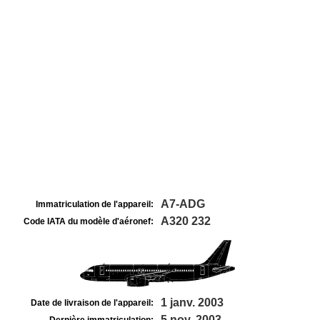
A7-ADG
Immatriculation de l'appareil:
A320 232
Code IATA du modèle d'aéronef:
1 janv. 2003
Date de livraison de l'appareil:
5 nov. 2003