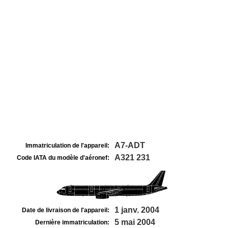
A7-ADT
Immatriculation de l'appareil:
A321 231
Code IATA du modèle d'aéronef:
1 janv. 2004
Date de livraison de l'appareil:
5 mai 2004
Dernière immatriculation: