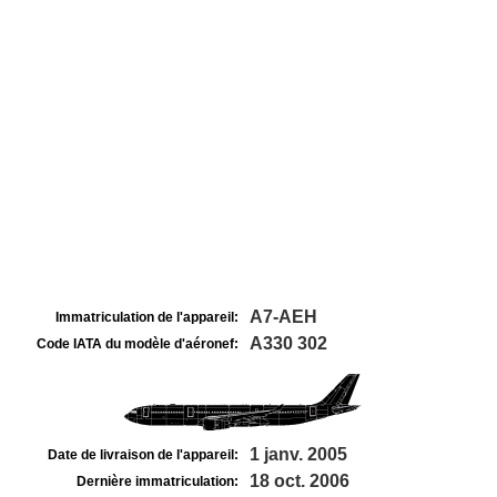
A7-AEH
Immatriculation de l'appareil:
A330 302
Code IATA du modèle d'aéronef:
1 janv. 2005
Date de livraison de l'appareil:
18 oct. 2006
Dernière immatriculation: