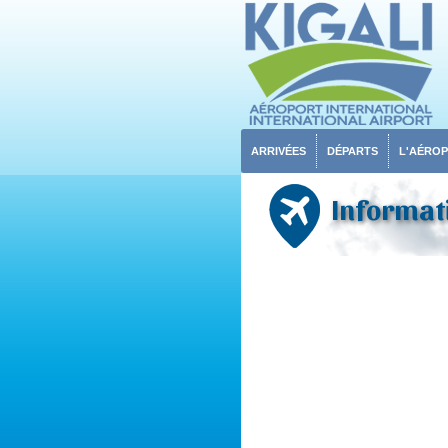
ARRIVÉES
DÉPARTS
L'AÉRO
Informati