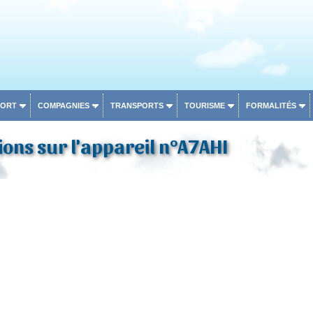
PORT
COMPAGNIES
TRANSPORTS
TOURISME
FORMALITÉS
ons sur l'appareil n°A7AHI