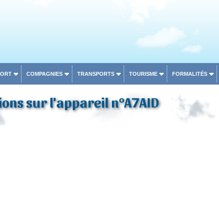
PORT
COMPAGNIES
TRANSPORTS
TOURISME
FORMALITÉS
ons sur l'appareil n°A7AID