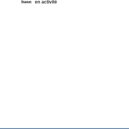
en activité
Statut: