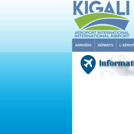
ARRIVÉES
DÉPARTS
L'AÉRO
Informati