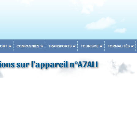
PORT
COMPAGNIES
TRANSPORTS
TOURISME
FORMALITÉS
ons sur l'appareil n°A7ALI