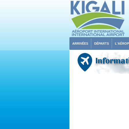
ARRIVÉES
DÉPARTS
L'AÉRO
Informati