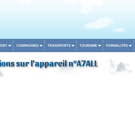
PORT
COMPAGNIES
TRANSPORTS
TOURISME
FORMALITÉS
ons sur l'appareil n°A7ALL