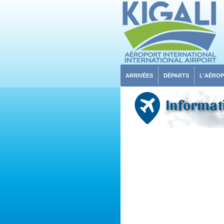
ARRIVÉES
DÉPARTS
L'AÉRO
Informati