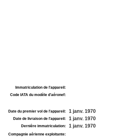
Immatriculation de l'appareil:
Code IATA du modèle d'aéronef:
1 janv. 1970
Date du premier vol de l'appareil:
1 janv. 1970
Date de livraison de l'appareil:
1 janv. 1970
Dernière immatriculation:
Compagnie aérienne exploitante: