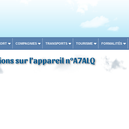
PORT
COMPAGNIES
TRANSPORTS
TOURISME
FORMALITÉS
ons sur l'appareil n°A7ALQ