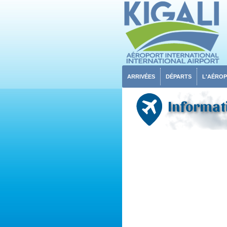
ARRIVÉES
DÉPARTS
L'AÉRO
Informati