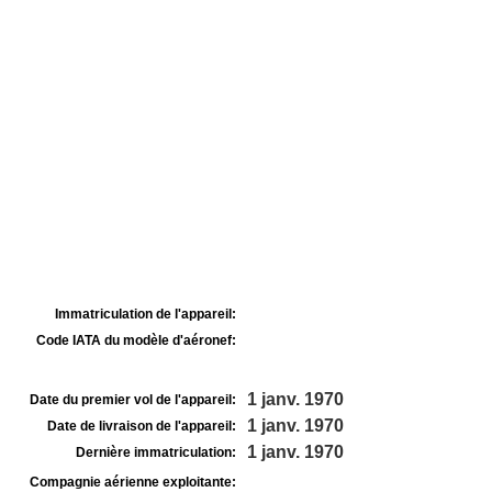
Immatriculation de l'appareil:
Code IATA du modèle d'aéronef:
1 janv. 1970
Date du premier vol de l'appareil:
1 janv. 1970
Date de livraison de l'appareil:
1 janv. 1970
Dernière immatriculation:
Compagnie aérienne exploitante: