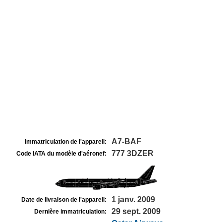
A7-BAF
Immatriculation de l'appareil:
777 3DZER
Code IATA du modèle d'aéronef:
1 janv. 2009
Date de livraison de l'appareil:
29 sept. 2009
Dernière immatriculation: