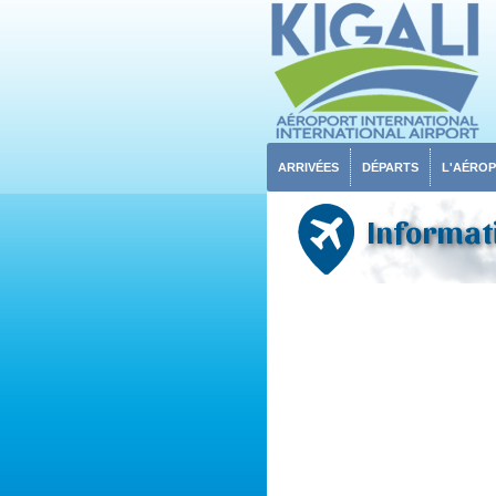
ARRIVÉES
DÉPARTS
L'AÉRO
Informati