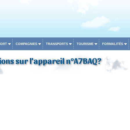
PORT
COMPAGNIES
TRANSPORTS
TOURISME
FORMALITÉS
ons sur l'appareil n°A7BAQ?