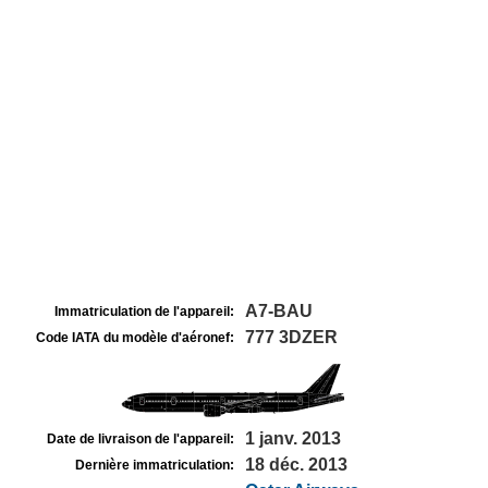
A7-BAU
Immatriculation de l'appareil:
777 3DZER
Code IATA du modèle d'aéronef:
1 janv. 2013
Date de livraison de l'appareil:
18 déc. 2013
Dernière immatriculation: