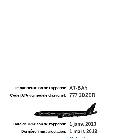
A7-BAY
Immatriculation de l'appareil:
777 3DZER
Code IATA du modèle d'aéronef:
1 janv. 2013
Date de livraison de l'appareil:
1 mars 2013
Dernière immatriculation: