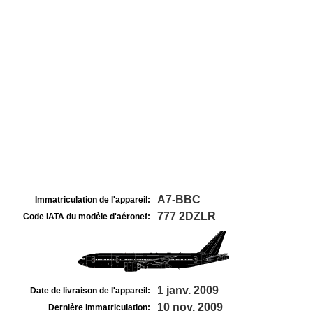
A7-BBC
Immatriculation de l'appareil:
777 2DZLR
Code IATA du modèle d'aéronef:
1 janv. 2009
Date de livraison de l'appareil:
10 nov. 2009
Dernière immatriculation: