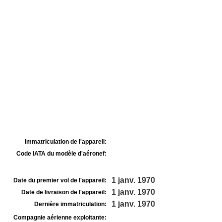
Immatriculation de l'appareil:
Code IATA du modèle d'aéronef:
1 janv. 1970
Date du premier vol de l'appareil:
1 janv. 1970
Date de livraison de l'appareil:
1 janv. 1970
Dernière immatriculation:
Compagnie aérienne exploitante: