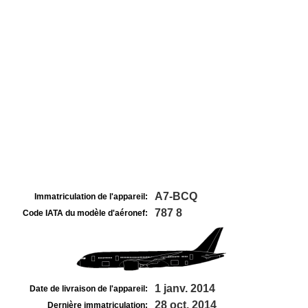
A7-BCQ
Immatriculation de l'appareil:
787 8
Code IATA du modèle d'aéronef:
1 janv. 2014
Date de livraison de l'appareil:
28 oct. 2014
Dernière immatriculation: