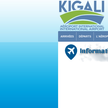
ARRIVÉES
DÉPARTS
L'AÉRO
Informati