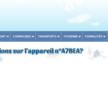
PORT
COMPAGNIES
TRANSPORTS
TOURISME
FORMALITÉS
ons sur l'appareil n°A7BEA?