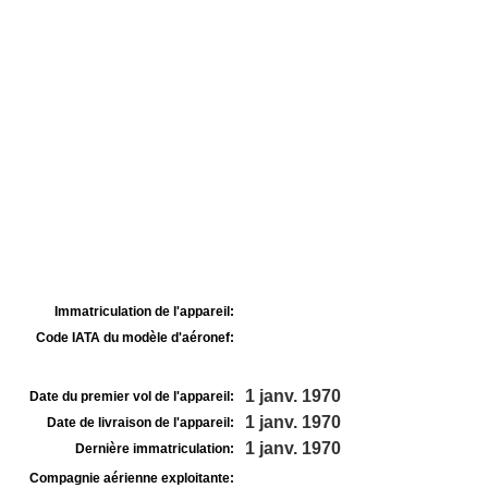
Immatriculation de l'appareil:
Code IATA du modèle d'aéronef:
1 janv. 1970
Date du premier vol de l'appareil:
1 janv. 1970
Date de livraison de l'appareil:
1 janv. 1970
Dernière immatriculation:
Compagnie aérienne exploitante: