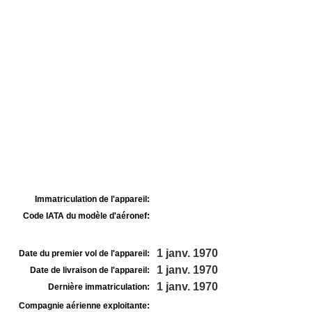
Immatriculation de l'appareil:
Code IATA du modèle d'aéronef:
1 janv. 1970
Date du premier vol de l'appareil:
1 janv. 1970
Date de livraison de l'appareil:
1 janv. 1970
Dernière immatriculation:
Compagnie aérienne exploitante: