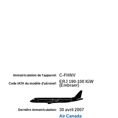
C-FHNV
Immatriculation de l'appareil:
ERJ 190-100 IGW
Code IATA du modèle d'aéronef:
(Embraer)
30 avril 2007
Dernière immatriculation:
Air Canada